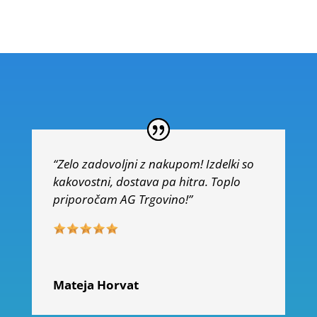
“Zelo zadovoljni z nakupom! Izdelki so
kakovostni, dostava pa hitra. Toplo
priporočam AG Trgovino!”
Mateja Horvat