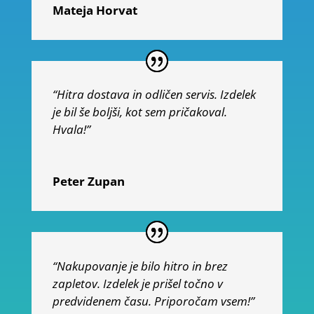
Mateja Horvat
“Hitra dostava in odličen servis. Izdelek
je bil še boljši, kot sem pričakoval.
Hvala!”
Peter Zupan
“Nakupovanje je bilo hitro in brez
zapletov. Izdelek je prišel točno v
predvidenem času. Priporočam vsem!”