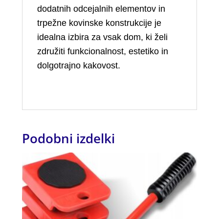
dodatnih odcejalnih elementov in
trpežne kovinske konstrukcije je
idealna izbira za vsak dom, ki želi
združiti funkcionalnost, estetiko in
dolgotrajno kakovost.
Podobni izdelki