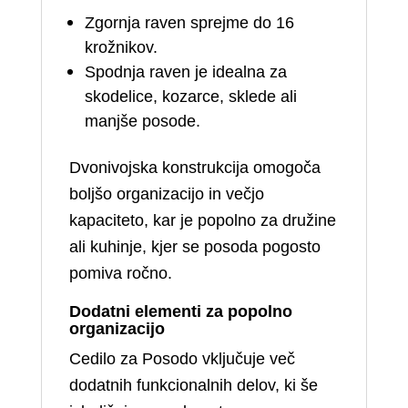
Zgornja raven sprejme do 16
krožnikov.
Spodnja raven je idealna za
skodelice, kozarce, sklede ali
manjše posode.
Dvonivojska konstrukcija omogoča
boljšo organizacijo in večjo
kapaciteto, kar je popolno za družine
ali kuhinje, kjer se posoda pogosto
pomiva ročno.
Dodatni elementi za popolno
organizacijo
Cedilo za Posodo vključuje več
dodatnih funkcionalnih delov, ki še