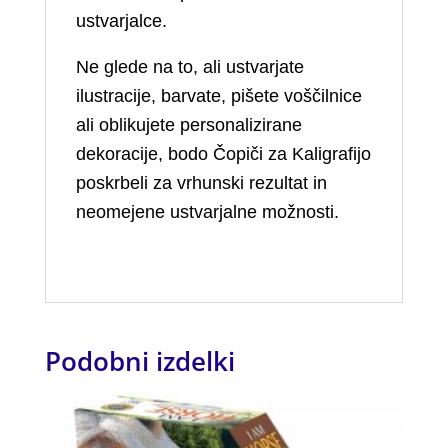
ustvarjalce.
Ne glede na to, ali ustvarjate
ilustracije, barvate, pišete voščilnice
ali oblikujete personalizirane
dekoracije, bodo Čopiči za Kaligrafijo
poskrbeli za vrhunski rezultat in
neomejene ustvarjalne možnosti.
Podobni izdelki