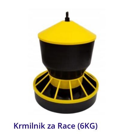
Krmilnik za Race (6KG)