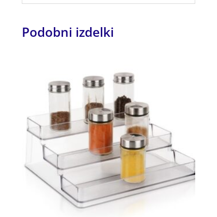
Podobni izdelki