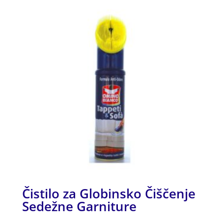
Čistilo za Globinsko Čiščenje
Sedežne Garniture