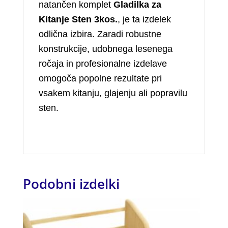
natančen komplet
Gladilka za
Kitanje Sten 3kos.
, je ta izdelek
odlična izbira. Zaradi robustne
konstrukcije, udobnega lesenega
ročaja in profesionalne izdelave
omogoča popolne rezultate pri
vsakem kitanju, glajenju ali popravilu
sten.
Podobni izdelki