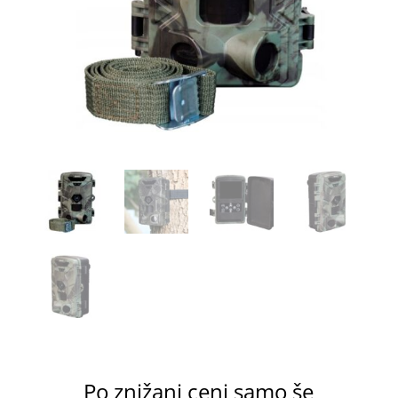
Po znižani ceni samo še