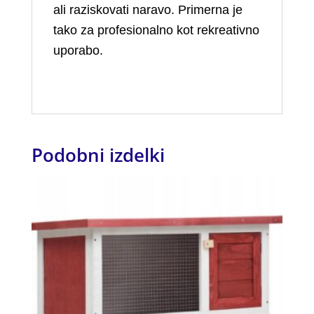
ali raziskovati naravo. Primerna je
tako za profesionalno kot rekreativno
uporabo.
Podobni izdelki