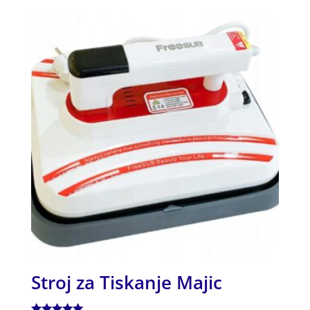
Stroj za Tiskanje Majic