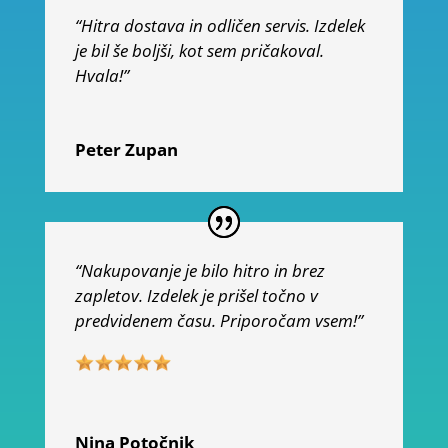
“Hitra dostava in odličen servis. Izdelek
je bil še boljši, kot sem pričakoval.
Hvala!”
Peter Zupan
“Nakupovanje je bilo hitro in brez
zapletov. Izdelek je prišel točno v
predvidenem času. Priporočam vsem!”
Nina Potočnik