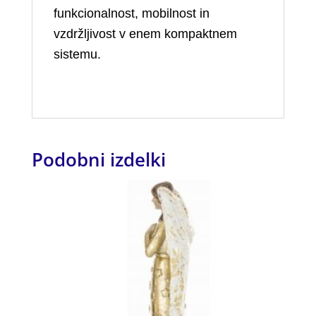
funkcionalnost, mobilnost in
vzdržljivost v enem kompaktnem
sistemu.
Podobni izdelki