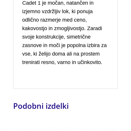
Cadet 1 je močan, natančen in
izjemno vzdržljiv lok, ki ponuja
odlično razmerje med ceno,
kakovostjo in zmogljivostjo. Zaradi
svoje konstrukcije, simetrične
zasnove in moči je popolna izbira za
vse, ki želijo doma ali na prostem
trenirati resno, varno in učinkovito.
Podobni izdelki