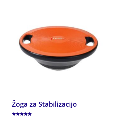
Žoga za Stabilizacijo