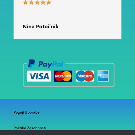
Nina Potočnik
Pogoji Uporabe
Politika Zasebnosti