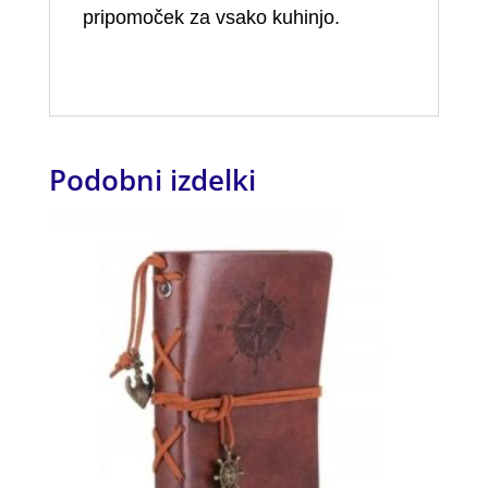
pripomoček za vsako kuhinjo.
Podobni izdelki