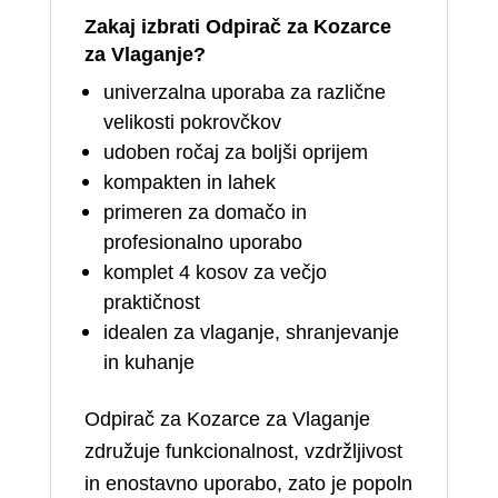
Zakaj izbrati Odpirač za Kozarce
za Vlaganje?
univerzalna uporaba za različne
velikosti pokrovčkov
udoben ročaj za boljši oprijem
kompakten in lahek
primeren za domačo in
profesionalno uporabo
komplet 4 kosov za večjo
praktičnost
idealen za vlaganje, shranjevanje
in kuhanje
Odpirač za Kozarce za Vlaganje
združuje funkcionalnost, vzdržljivost
in enostavno uporabo, zato je popoln