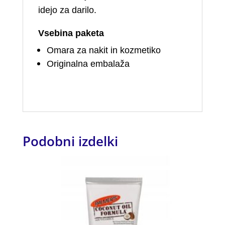
idejo za darilo.
Vsebina paketa
Omara za nakit in kozmetiko
Originalna embalaža
Podobni izdelki