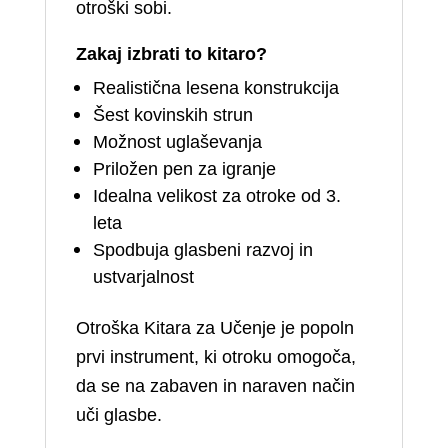
otroški sobi.
Zakaj izbrati to kitaro?
Realistična lesena konstrukcija
Šest kovinskih strun
Možnost uglaševanja
Priložen pen za igranje
Idealna velikost za otroke od 3.
leta
Spodbuja glasbeni razvoj in
ustvarjalnost
Otroška Kitara za Učenje je popoln
prvi instrument, ki otroku omogoča,
da se na zabaven in naraven način
uči glasbe.