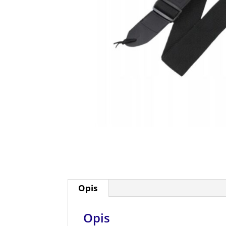
Opis
Opis