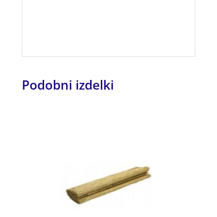
Podobni izdelki