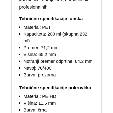
profesionalnih.
Tehnične specifikacije lončka
Material: PET
Kapaciteta: 200 ml (skupna 232
ml)
Premer: 71,2 mm
Višina: 65,2 mm
Notranji premer odprtine: 64,2 mm
Navoj: 70/400
Barva: prozorna
Tehnične specifikacije pokrovčka
Material: PE-HD
Višina: 11,5 mm
Barva: črna