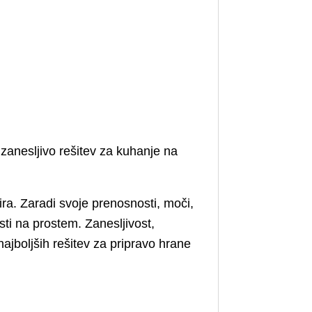
zanesljivo rešitev za kuhanje na
ira. Zaradi svoje prenosnosti, moči,
sti na prostem. Zanesljivost,
ajboljših rešitev za pripravo hrane