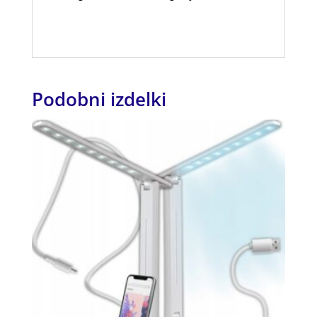
Podobni izdelki