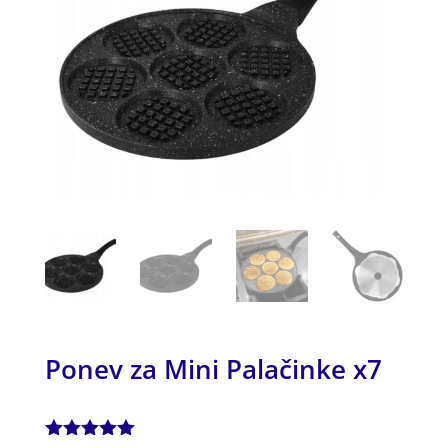
Ponev za Mini Palačinke x7