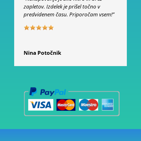
zapletov. Izdelek je prišel točno v
predvidenem času. Priporočam vsem!”
Nina Potočnik