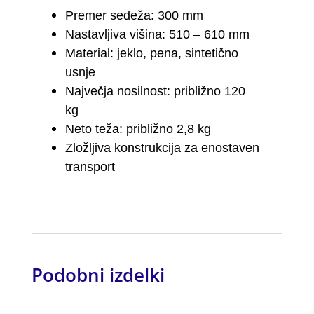
Premer sedeža: 300 mm
Nastavljiva višina: 510 – 610 mm
Material: jeklo, pena, sintetično
usnje
Največja nosilnost: približno 120
kg
Neto teža: približno 2,8 kg
Zložljiva konstrukcija za enostaven
transport
Podobni izdelki