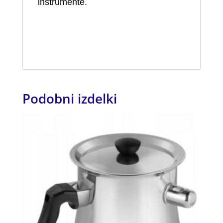
instrumente.
Podobni izdelki