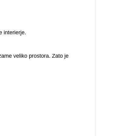
interierje.
ame veliko prostora. Zato je