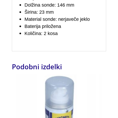
Dolžina sonde: 146 mm
Širina: 23 mm
Material sonde: nerjaveče jeklo
Baterija priložena
Količina: 2 kosa
Podobni izdelki