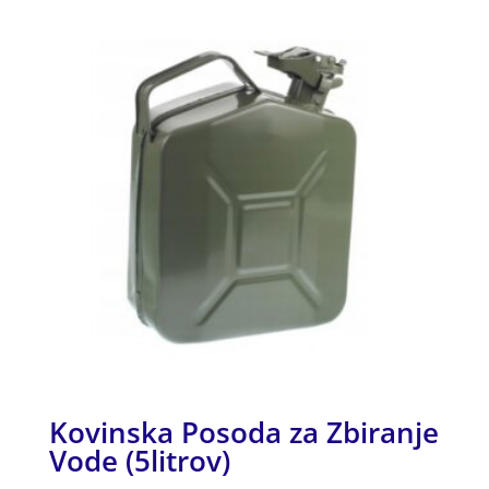
Kovinska Posoda za Zbiranje
Vode (5litrov)