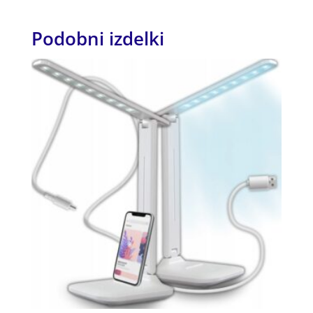
Podobni izdelki