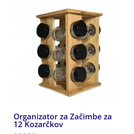
Organizator za Začimbe za
12 Kozarčkov