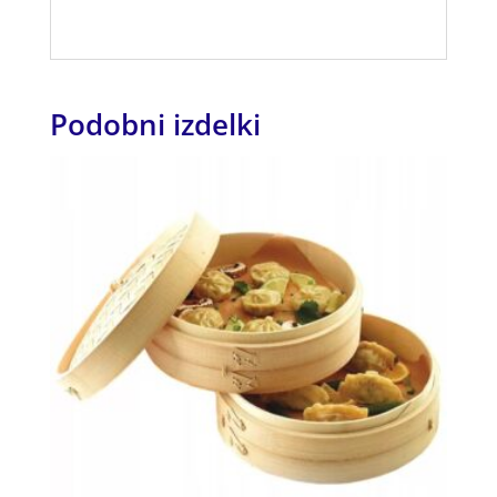
Podobni izdelki