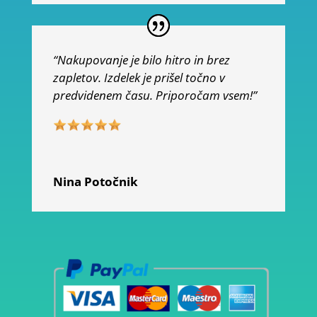
“Nakupovanje je bilo hitro in brez
zapletov. Izdelek je prišel točno v
predvidenem času. Priporočam vsem!”
Nina Potočnik