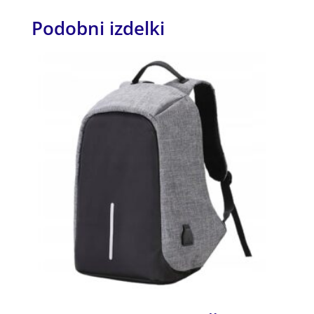
Podobni izdelki