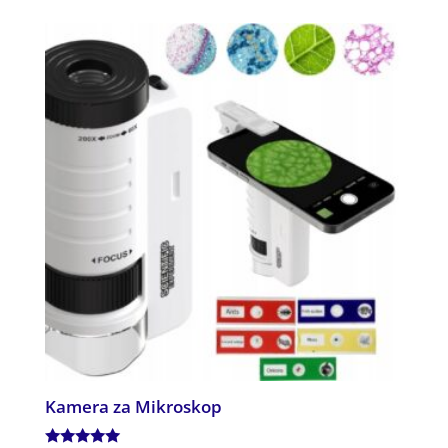
Kamera za Mikroskop