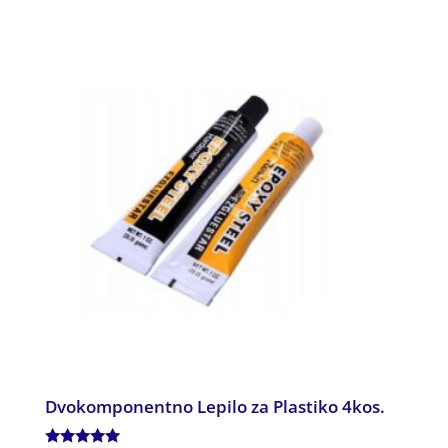
Dvokomponentno Lepilo za Plastiko 4kos.